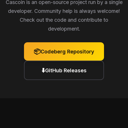
Cascoin is an open-source project run by a single
developer. Community help is always welcome!
Check out the code and contribute to
development.
📦
Codeberg Repository
⬇️
GitHub Releases