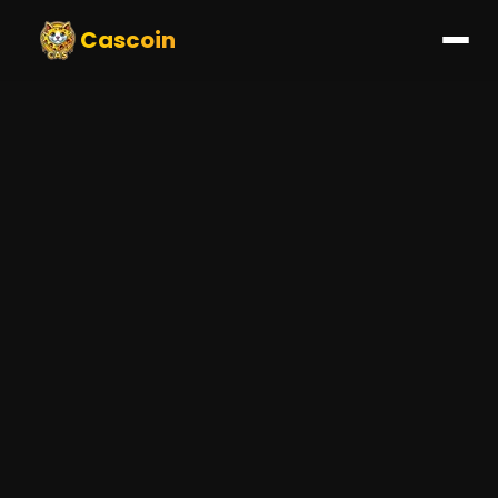
Cascoin