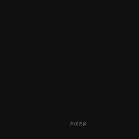
发现更多
↓